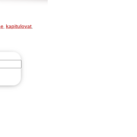
se
kapitulovat
,
,