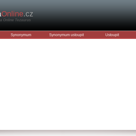
a
Online
.cz
 Online Tezaurus
Synonymum
Synonymum ustoupit
Ustoupit