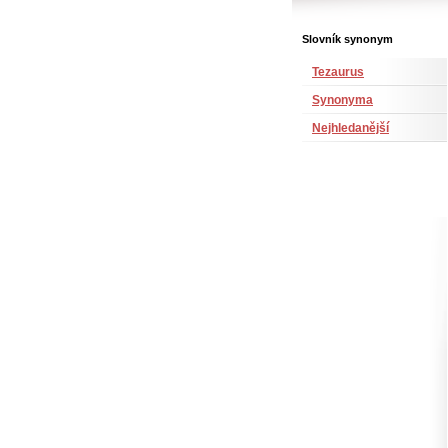
Slovník synonym
Tezaurus
Synonyma
Nejhledanější