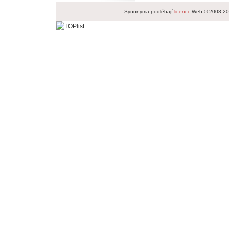
Synonyma podléhají
licenci
. Web © 2008-2