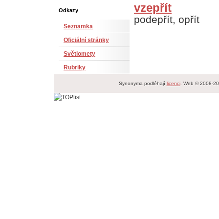
vzepřít
Odkazy
podepřít, opřít
Seznamka
Oficiální stránky
Světlomety
Rubriky
Synonyma podléhají
licenci
. Web © 2008-2