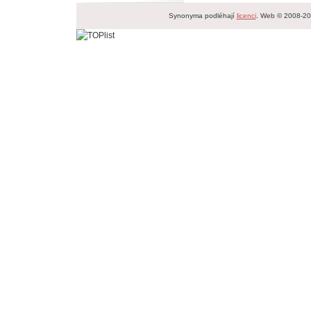
Synonyma podléhají
licenci
. Web © 2008-2