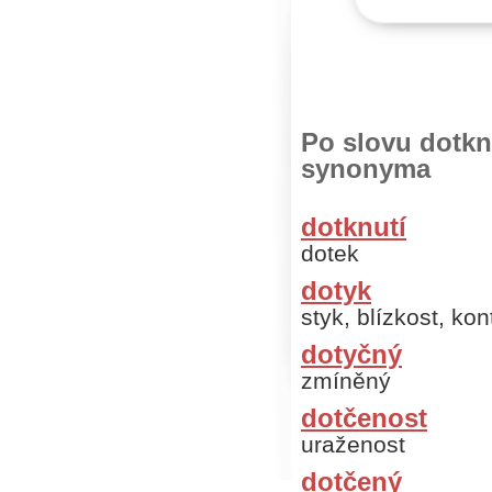
Po slovu dotkno
synonyma
dotknutí
dotek
dotyk
styk, blízkost, kon
dotyčný
zmíněný
dotčenost
uraženost
dotčený