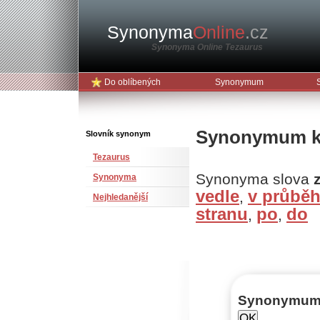
Synonyma
Online
.cz
Synonyma Online Tezaurus
Do oblíbených
Synonymum
Synonymum ke
Slovník synonym
Tezaurus
Synonyma slova
Synonyma
vedle
v průbě
,
Nejhledanější
stranu
po
do
,
,
Synonymu