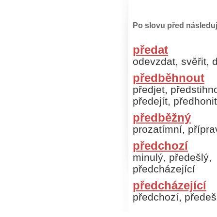
Po slovu před následuj
předat
odevzdat, svěřit, 
předběhnout
předjet, předstihn
předejít, předhonit
předběžný
prozatímní, přípr
předchozí
minulý, předešlý,
předcházející
předcházející
předchozí, předeš