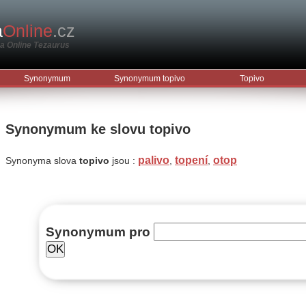
a
Online
.cz
 Online Tezaurus
Synonymum
Synonymum topivo
Topivo
Synonymum ke slovu topivo
palivo
topení
otop
Synonyma slova
topivo
jsou :
,
,
Synonymum
pro