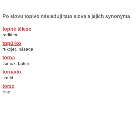
Po slovu topivo následují tato slova a jejich synonyma
topné těleso
radiátor
topůrko
rukojeť, násada
torna
tlumok, batoh
tornádo
smršť
torzo
trup