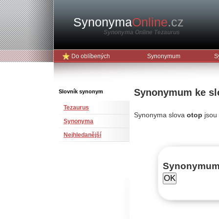
Synonyma
Online
.cz
Synonyma Online Tezaurus
Do oblíbených
Synonymum
S
Synonymum ke sl
Slovník synonym
Tezaurus
Synonyma slova
otop
jsou
Synonyma
Nejhledanější
Synonymu