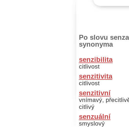
Po slovu senzač
synonyma
senzibilita
citlivost
senzitivita
citlivost
senzitivní
vnímavý, přecitlivě
citlivý
senzuální
smyslový