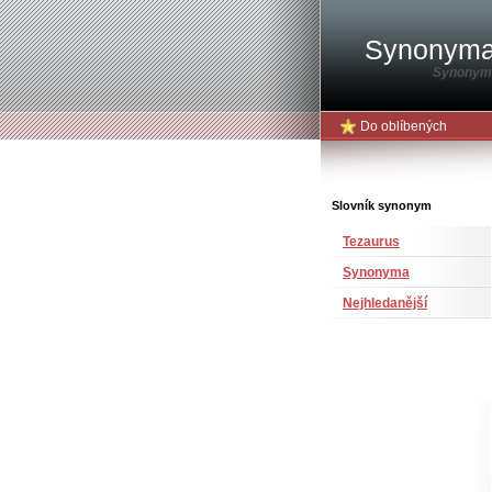
Synonym
Synonyma
Do oblíbených
Slovník synonym
Tezaurus
Synonyma
Nejhledanější