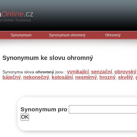
a
Online
.cz
 Online Tezaurus
Synonymum
Synonymum ohromný
Ohromný
Synonymum ke slovu ohromný
vynikající
senzační
obrovský
Synonyma slova
ohromný
jsou :
,
,
báječný
nekonečný
kolosální
nesmírný
hrozný
skvělý
,
,
,
,
,
,
Synonymum
pro