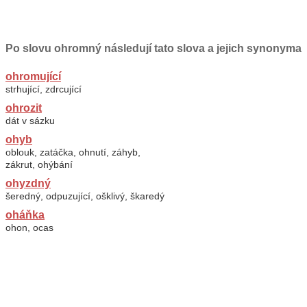
Po slovu ohromný následují tato slova a jejich synonyma
ohromující
strhující, zdrcující
ohrozit
dát v sázku
ohyb
oblouk, zatáčka, ohnutí, záhyb,
zákrut, ohýbání
ohyzdný
šeredný, odpuzující, ošklivý, škaredý
oháňka
ohon, ocas