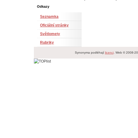
Odkazy
Seznamka
Oficiální stránky
Světlomety
Rubriky
Synonyma podléhají
licenci
. Web © 2008-2