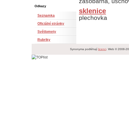
zásobárna, úscho
Odkazy
sklenice
Seznamka
plechovka
Oficiální stránky
Světlomety
Rubriky
Synonyma podléhají
licenci
. Web © 2008-2