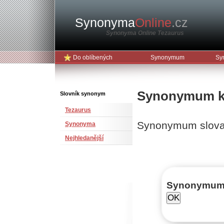
Synonyma
Online
.cz
Synonyma Online Tezaurus
Do oblíbených
Synonymum
Sy
Synonymum ke
Slovník synonym
Tezaurus
Synonymum slov
Synonyma
Nejhledanější
Synonymu