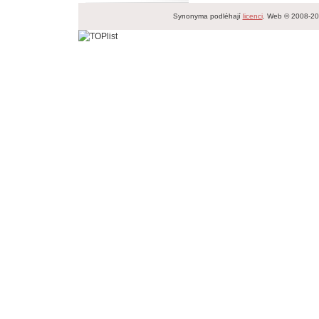
Synonyma podléhají
licenci
. Web © 2008-2