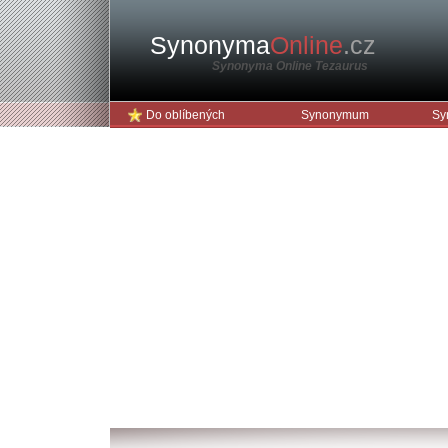
Synonyma
Online
.cz
Synonyma Online Tezaurus
Do oblíbených
Synonymum
Sy