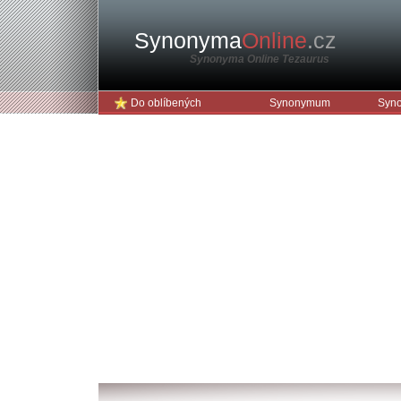
Synonyma
Online
.cz
Synonyma Online Tezaurus
Do oblíbených
Synonymum
Syno