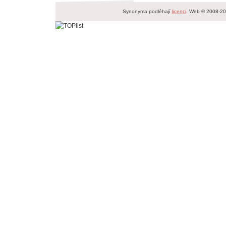
Synonyma podléhají
licenci
. Web © 2008-2