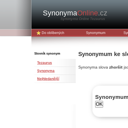
Synonyma
Online
.cz
Synonyma Online Tezaurus
Do oblíbených
Synonymum
Sy
Synonymum ke slo
Slovník synonym
Tezaurus
Synonyma slova
zhoršit
js
Synonyma
Nejhledanější
Synonymu