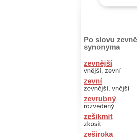
Po slovu zevněj
synonyma
zevnější
vnější, zevní
zevní
zevnější, vnější
zevrubný
rozvedený
zešikmit
zkosit
zeširoka