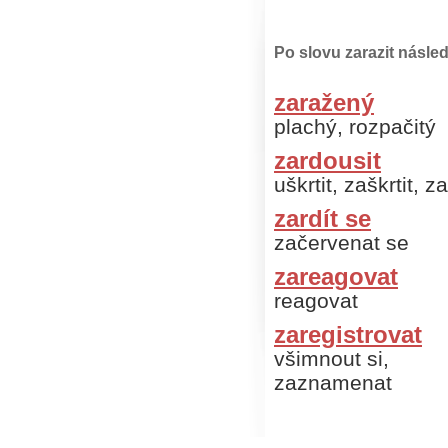
Po slovu zarazit násled
zaražený
plachý, rozpačitý
zardousit
uškrtit, zaškrtit, z
zardít se
začervenat se
zareagovat
reagovat
zaregistrovat
všimnout si,
zaznamenat