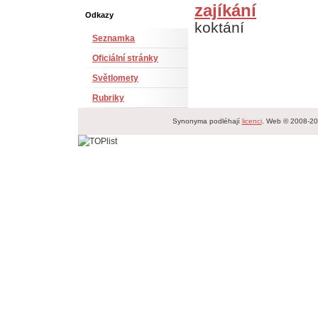
zajíkání
Odkazy
koktání
Seznamka
Oficiální stránky
Světlomety
Rubriky
Synonyma podléhají
licenci
. Web © 2008-2