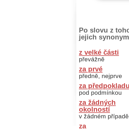
Po slovu z toh
jejich synony
z velké části
převážně
za prvé
předně, nejprve
za předpoklad
pod podmínkou
za žádných
okolností
v žádném případě
za