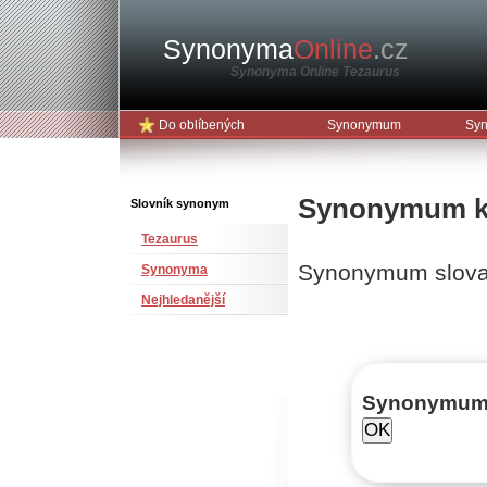
Synonyma
Online
.cz
Synonyma Online Tezaurus
Do oblíbených
Synonymum
Syn
Synonymum ke
Slovník synonym
Tezaurus
Synonymum slov
Synonyma
Nejhledanější
Synonymu