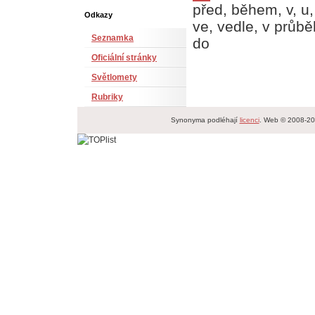
před, během, v, u, 
Odkazy
ve, vedle, v průbě
Seznamka
do
Oficiální stránky
Světlomety
Rubriky
Synonyma podléhají
licenci
. Web © 2008-2