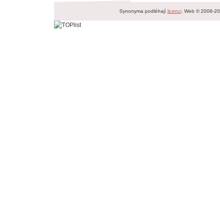
Synonyma podléhají
licenci
. Web © 2008-2