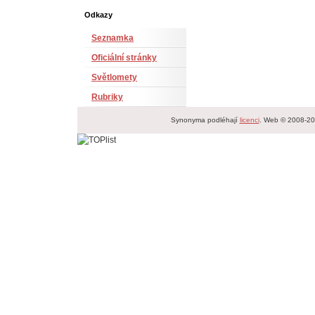
Odkazy
Seznamka
Oficiální stránky
Světlomety
Rubriky
Synonyma podléhají
licenci
. Web © 2008-2