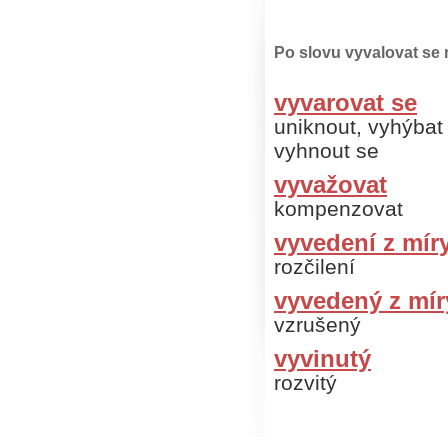
Po slovu vyvalovat se 
vyvarovat se
uniknout, vyhýbat
vyhnout se
vyvažovat
kompenzovat
vyvedení z mír
rozčilení
vyvedený z mír
vzrušený
vyvinutý
rozvitý