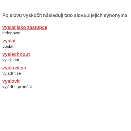
Po slovu vyskočit následují tato slova a jejich synonyma
vyslat jako zástupce
delegovat
vyslat
poslat
vyslechnout
vyslýchat
vyslovit se
vyjádřit se
vyslovit
vyjádřit, pronést