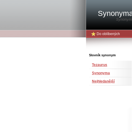
Synonym
Synonyma
Do oblíbených
Slovník synonym
Tezaurus
Synonyma
Nejhledanější