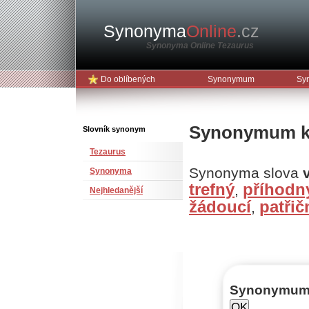
Synonyma
Online
.cz
Synonyma Online Tezaurus
Do oblíbených
Synonymum
Sy
Synonymum k
Slovník synonym
Tezaurus
Synonyma slova
Synonyma
trefný
příhodn
,
Nejhledanější
žádoucí
patřič
,
Synonymu