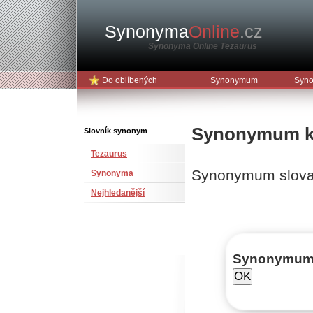
Synonyma
Online
.cz
Synonyma Online Tezaurus
Do oblíbených
Synonymum
Syno
Synonymum ke
Slovník synonym
Tezaurus
Synonymum slov
Synonyma
Nejhledanější
Synonymu