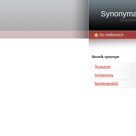
Synonym
Synonyma
Do oblíbených
Slovník synonym
Tezaurus
Synonyma
Nejhledanější