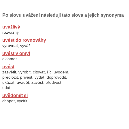
Po slovu uvážení následují tato slova a jejich synonyma
uvážlivý
rozvážný
uvést do rovnováhy
vyrovnat, vyvážit
uvést v omyl
oklamat
uvést
zasvětit, vyrobit, citovat, říci úvodem,
předložit, přivést, vydat, doprovodit,
ukázat, uvádět, zavést, předvést,
udat
uvědomit si
chápat, vycítit