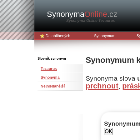
Synonyma
Online
.cz
Synonyma Online Tezaurus
Do oblíbených
Synonymum
S
Synonymum ke
Slovník synonym
Tezaurus
Synonyma slova
Synonyma
prchnout
prás
,
Nejhledanější
Synonymu