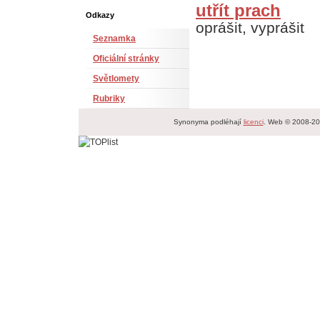
utřít prach
Odkazy
oprášit, vyprášit
Seznamka
Oficiální stránky
Světlomety
Rubriky
Synonyma podléhají
licenci
. Web © 2008-2