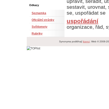
upravit, seřadit, utř
Odkazy
sestavit, urovnat, 
se, uspořádat se
Seznamka
uspořádání
Oficiální stránky
organizace, řád, 
Světlomety
Rubriky
Synonyma podléhají
licenci
. Web © 2008-2