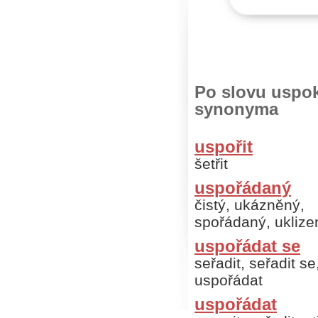
Po slovu uspoko
synonyma
uspořit
šetřit
uspořádaný
čistý, ukázněný,
spořádaný, uklize
uspořádat se
seřadit, seřadit se
uspořádat
uspořádat