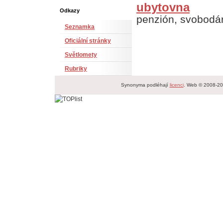
ubytovna
Odkazy
penzión, svobodá
Seznamka
Oficiální stránky
Světlomety
Rubriky
Synonyma podléhají
licenci
. Web © 2008-2