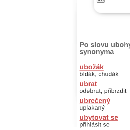
Po slovu ubohý 
synonyma
ubožák
bídák, chudák
ubrat
odebrat, přibrzdit
ubrečený
uplakaný
ubytovat se
přihlásit se