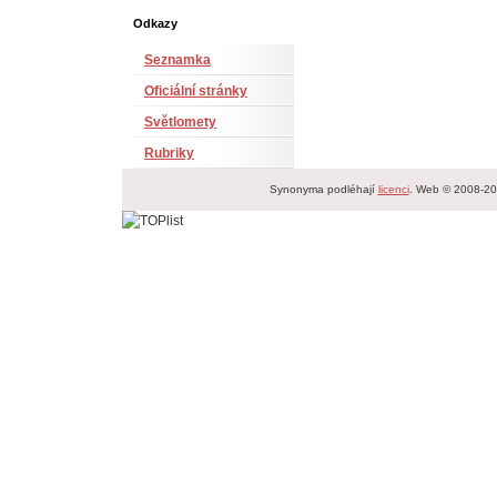
Odkazy
Seznamka
Oficiální stránky
Světlomety
Rubriky
Synonyma podléhají
licenci
. Web © 2008-2