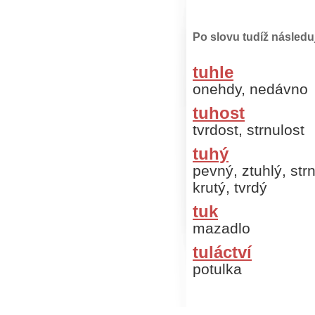
Po slovu tudíž následuj
tuhle
onehdy, nedávno
tuhost
tvrdost, strnulost
tuhý
pevný, ztuhlý, strn
krutý, tvrdý
tuk
mazadlo
tuláctví
potulka