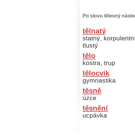
Po slovu tělesný násle
tělnatý
statný, korpulentní
tlustý
tělo
kostra, trup
tělocvik
gymnastika
těsně
úzce
těsnění
ucpávka