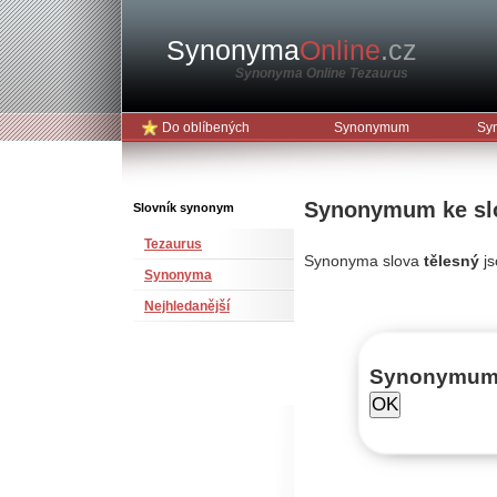
Synonyma
Online
.cz
Synonyma Online Tezaurus
Do oblíbených
Synonymum
Sy
Synonymum ke slo
Slovník synonym
Tezaurus
Synonyma slova
tělesný
js
Synonyma
Nejhledanější
Synonymu