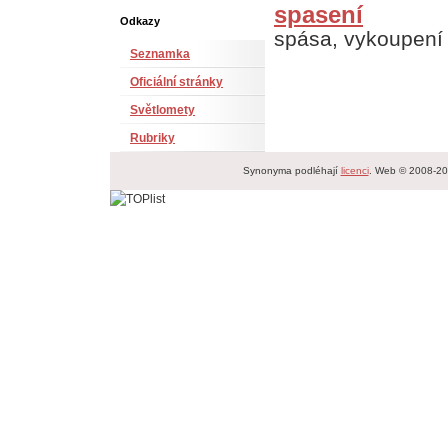
spasení
Odkazy
spása, vykoupení
Seznamka
Oficiální stránky
Světlomety
Rubriky
Synonyma podléhají
licenci
. Web © 2008-2