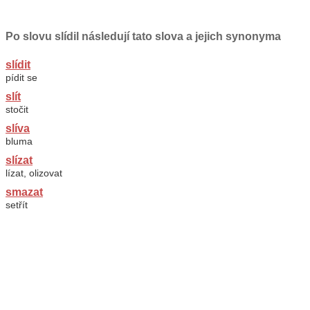
Po slovu slídil následují tato slova a jejich synonyma
slídit
pídit se
slít
stočit
slíva
bluma
slízat
lízat, olizovat
smazat
setřít