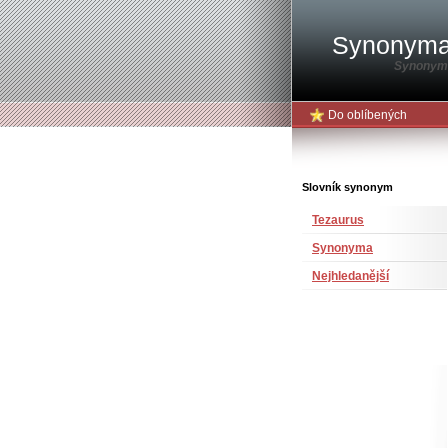
Synonym
Synonyma
Do oblíbených
Slovník synonym
Tezaurus
Synonyma
Nejhledanější