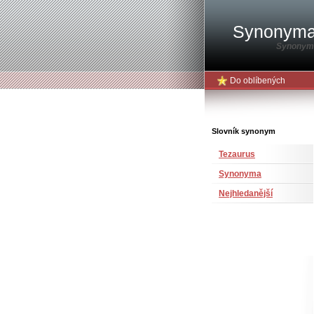
Synonym
Synonyma
Do oblíbených
Slovník synonym
Tezaurus
Synonyma
Nejhledanější