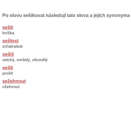
Po slovu sešikovat následují tato slova a jejich synonyma
sešit
knížka
sešlost
zchátralost
sešlý
vetchý, omšelý, ošumělý
sešít
prošít
sežehnout
ožehnout