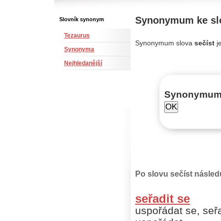
Synonymum ke slo
Slovník synonym
Tezaurus
Synonymum slova
sečíst
j
Synonyma
Nejhledanější
Synonymu
Po slovu sečíst následu
seřadit se
uspořádat se, seřa