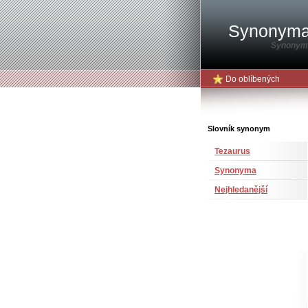
Synonym
Synonyma
Do oblíbených
Slovník synonym
Tezaurus
Synonyma
Nejhledanější