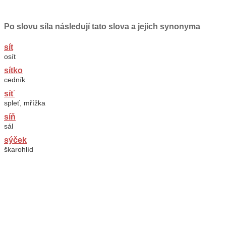
Po slovu síla následují tato slova a jejich synonyma
sít
osít
sítko
cedník
síť
spleť, mřížka
síň
sál
sýček
škarohlíd