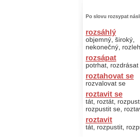
Po slovu rozsypat násl
rozsáhlý
objemný, široký,
nekonečný, rozleh
rozsápat
potrhat, rozdrásat
roztahovat se
rozvalovat se
roztavit se
tát, roztát, rozpusti
rozpustit se, rozta
roztavit
tát, rozpustit, rozp