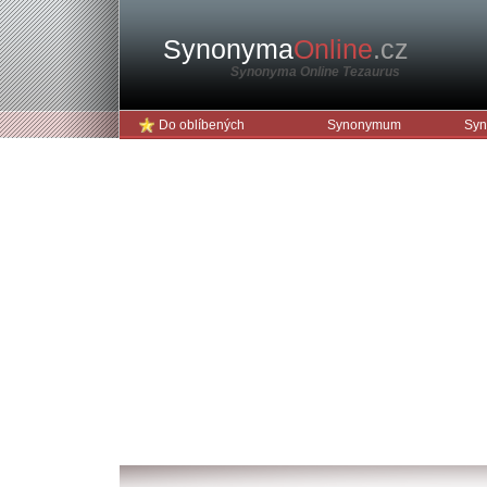
Synonyma
Online
.cz
Synonyma Online Tezaurus
Do oblíbených
Synonymum
Syn