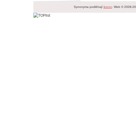
Synonyma podléhají
licenci
. Web © 2008-2