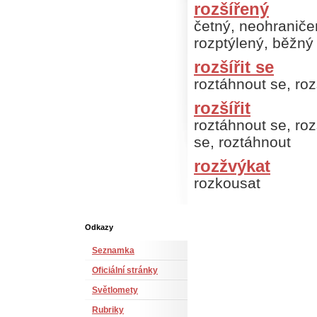
rozšířený
četný, neohraniče
rozptýlený, běžný
rozšířit se
roztáhnout se, rozš
rozšířit
roztáhnout se, rozš
se, roztáhnout
rozžvýkat
rozkousat
Odkazy
Seznamka
Oficiální stránky
Světlomety
Rubriky