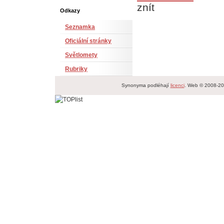
znít
Odkazy
Seznamka
Oficiální stránky
Světlomety
Rubriky
Synonyma podléhají
licenci
. Web © 2008-2