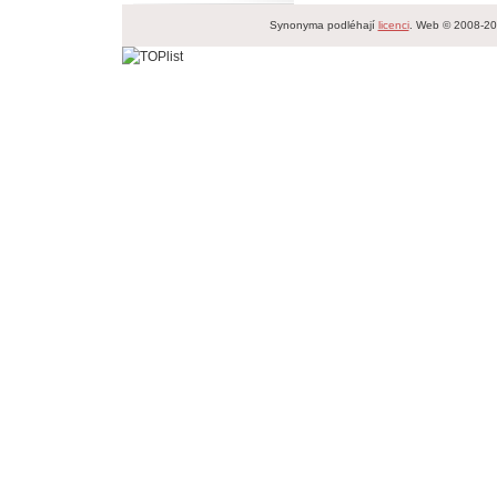
Synonyma podléhají
licenci
. Web © 2008-2