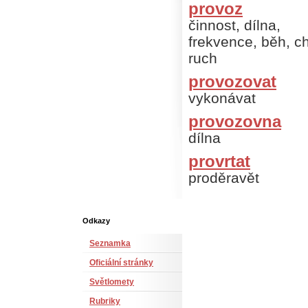
provoz
činnost, dílna,
frekvence, běh, c
ruch
provozovat
vykonávat
provozovna
dílna
provrtat
proděravět
Odkazy
Seznamka
Oficiální stránky
Světlomety
Rubriky