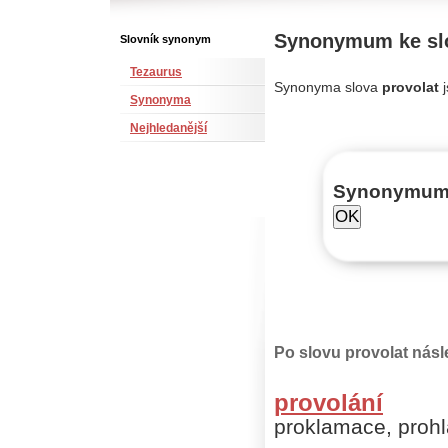
Synonymum ke slo
Slovník synonym
Tezaurus
Synonyma slova
provolat
j
Synonyma
Nejhledanější
Synonymu
Po slovu provolat násl
provolání
proklamace, prohl