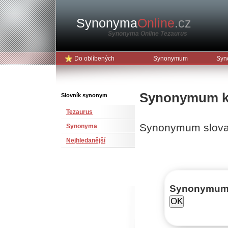
Synonyma
Online
.cz
Synonyma Online Tezaurus
Do oblíbených
Synonymum
Syn
Synonymum ke
Slovník synonym
Tezaurus
Synonymum slov
Synonyma
Nejhledanější
Synonymu