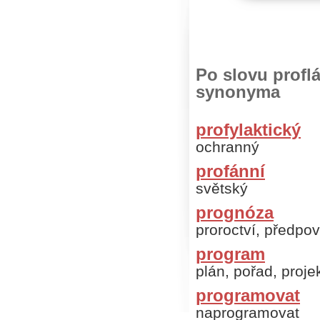
Po slovu proflá
synonyma
profylaktický
ochranný
profánní
světský
prognóza
proroctví, předpo
program
plán, pořad, proje
programovat
naprogramovat