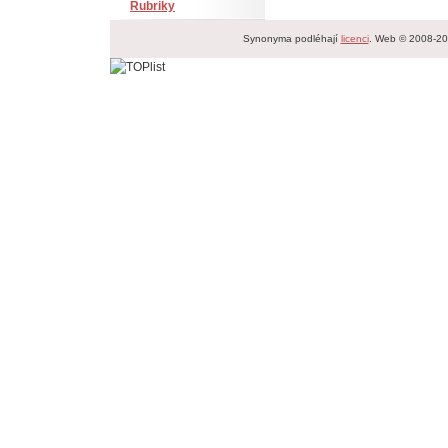
Rubriky
Synonyma podléhají
licenci
. Web © 2008-2