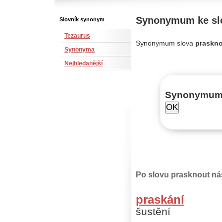
Synonymum ke sl
Slovník synonym
Tezaurus
Synonymum slova
praskn
Synonyma
Nejhledanější
Synonymu
Po slovu prasknout nás
praskání
šustění