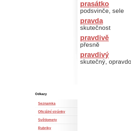
prasátko
podsvinče, sele
pravda
skutečnost
pravdivě
přesně
pravdivý
skutečný, opravd
Odkazy
Seznamka
Oficiální stránky
Světlomety
Rubriky