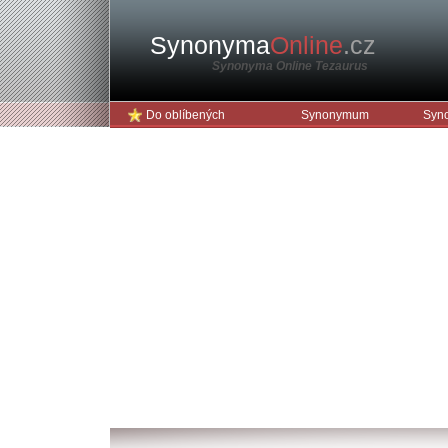
Synonyma
Online
.cz
Synonyma Online Tezaurus
Do oblíbených
Synonymum
Syn