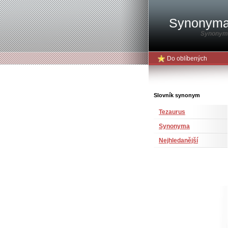
Synonym
Synonyma
Do oblíbených
Slovník synonym
Tezaurus
Synonyma
Nejhledanější