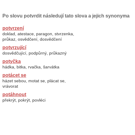
Po slovu potvrdit následují tato slova a jejich synonyma
potvrzení
doklad, atestace, paragon, stvrzenka,
průkaz, osvědčení, dosvědčení
potvrzující
dosvědčující, podpůrný, průkazný
potyčka
hádka, bitka, rvačka, šarvátka
potácet se
házet sebou, motat se, plácat se,
vrávorat
potáhnout
překrýt, pokrýt, povléci