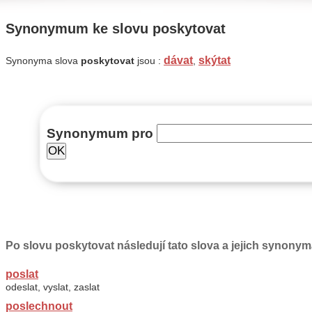
Synonymum ke slovu poskytovat
dávat
skýtat
Synonyma slova
poskytovat
jsou :
,
Synonymum
pro
Po slovu poskytovat následují tato slova a jejich synony
poslat
odeslat, vyslat, zaslat
poslechnout