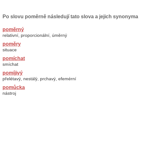
Po slovu poměrně následují tato slova a jejich synonyma
poměrný
relativní, proporcionální, úměrný
poměry
situace
pomíchat
smíchat
pomíjivý
přelétavý, nestálý, prchavý, efemérní
pomůcka
nástroj