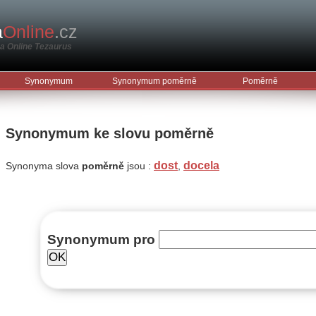
a
Online
.cz
 Online Tezaurus
Synonymum
Synonymum poměrně
Poměrně
Synonymum ke slovu poměrně
dost
docela
Synonyma slova
poměrně
jsou :
,
Synonymum
pro