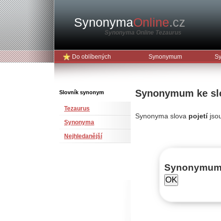
Synonyma
Online
.cz
Synonyma Online Tezaurus
Do oblíbených
Synonymum
Sy
Synonymum ke slo
Slovník synonym
Tezaurus
Synonyma slova
pojetí
jso
Synonyma
Nejhledanější
Synonymu